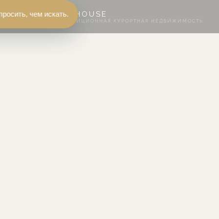
просить, чем искать.
FLЭTHOUSE
ИНВЕСТИЦИОННАЯ КУРОРТНАЯ НЕДВИЖИМОСТЬ