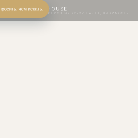
просить, чем искать.
FLЭTHOUSE
ИНВЕСТИЦИОННАЯ КУРОРТНАЯ НЕДВИЖИМОСТЬ