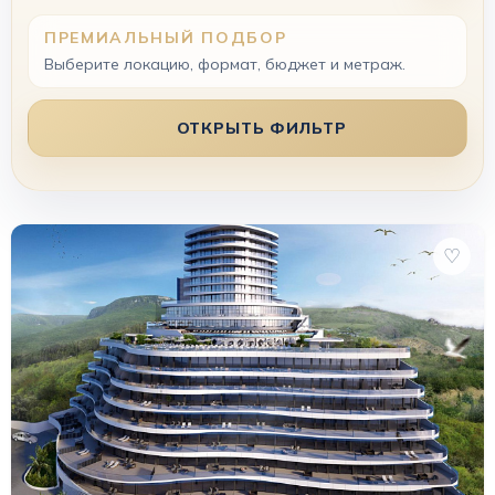
ПРЕМИАЛЬНЫЙ ПОДБОР
Выберите локацию, формат, бюджет и метраж.
ОТКРЫТЬ ФИЛЬТР