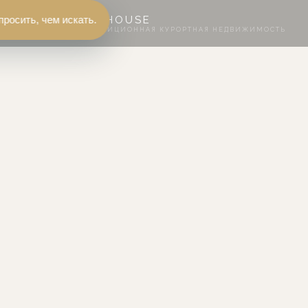
просить, чем искать.
FLЭTHOUSE
ИНВЕСТИЦИОННАЯ КУРОРТНАЯ НЕДВИЖИМОСТЬ